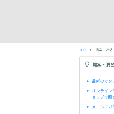
TOP
提案・要望
提案・要
最新のカタ
オンライン
ョップで販
メールマガ