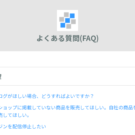
よくある質問(FAQ)
望
ログがほしい場合、どうすればよいですか？
ショップに掲載していない商品を販売してほしい。自社の商品
売してほしい。
ジンを配信停止したい