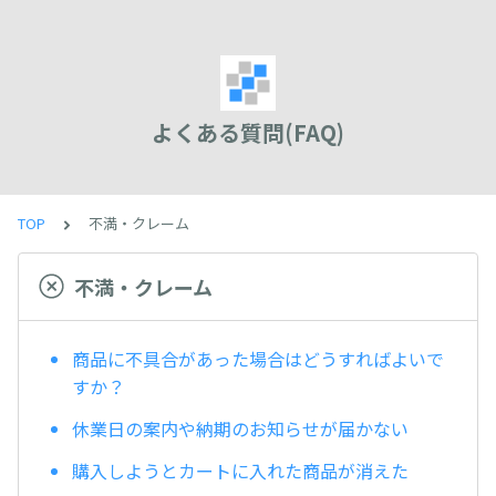
よくある質問(FAQ)
TOP
不満・クレーム
不満・クレーム
商品に不具合があった場合はどうすればよいで
すか？
休業日の案内や納期のお知らせが届かない
購入しようとカートに入れた商品が消えた