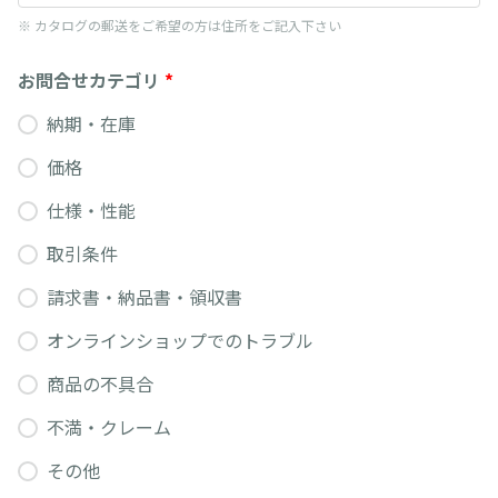
※ カタログの郵送をご希望の方は住所をご記入下さい
お問合せカテゴリ
*
納期・在庫
価格
仕様・性能
取引条件
請求書・納品書・領収書
オンラインショップでのトラブル
商品の不具合
不満・クレーム
その他