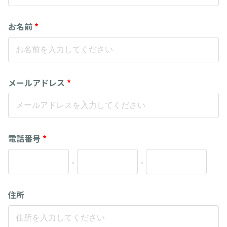
お名前
*
メールアドレス
*
電話番号
*
-
-
住所