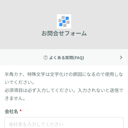
お問合せフォーム
よくある質問(FAQ)
半角カナ、特殊文字は文字化けの原因になるので使用しな
いでください。
必須項目は必ず入力してください。入力されないと送信で
きません。
会社名
*